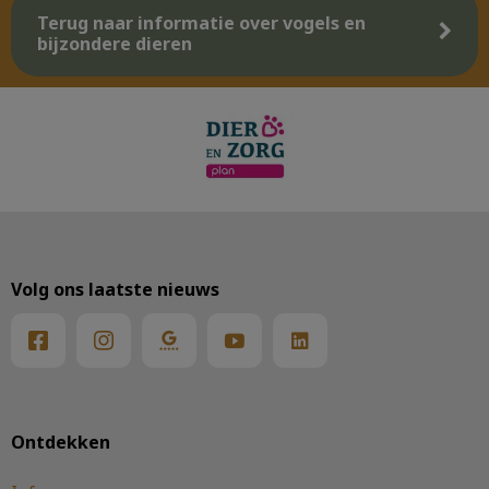
Terug naar informatie over vogels en
bijzondere dieren
Volg ons laatste nieuws
Ontdekken