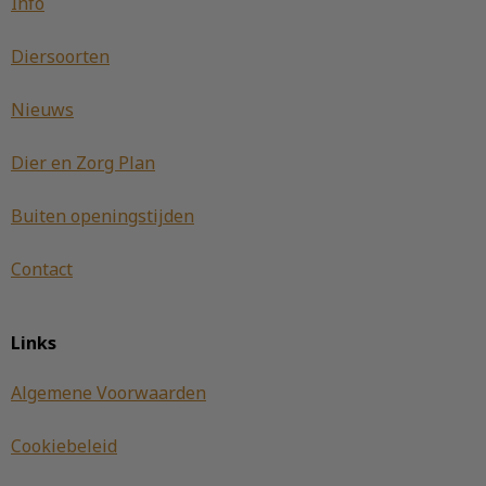
Info
Diersoorten
Nieuws
Dier en Zorg Plan
Buiten openingstijden
Contact
Links
Algemene Voorwaarden
Cookiebeleid