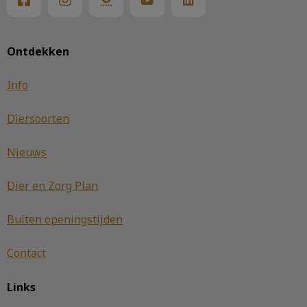
Ontdekken
Info
Diersoorten
Nieuws
Dier en Zorg Plan
Buiten openingstijden
Contact
Links