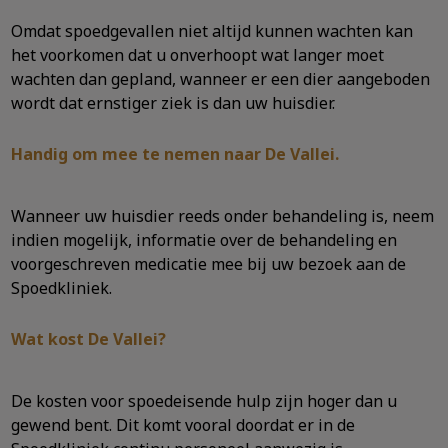
Omdat spoedgevallen niet altijd kunnen wachten kan
het voorkomen dat u onverhoopt wat langer moet
wachten dan gepland, wanneer er een dier aangeboden
wordt dat ernstiger ziek is dan uw huisdier.
Handig om mee te nemen naar De Vallei.
Wanneer uw huisdier reeds onder behandeling is, neem
indien mogelijk, informatie over de behandeling en
voorgeschreven medicatie mee bij uw bezoek aan de
Spoedkliniek.
Wat kost De Vallei?
De kosten voor spoedeisende hulp zijn hoger dan u
gewend bent. Dit komt vooral doordat er in de