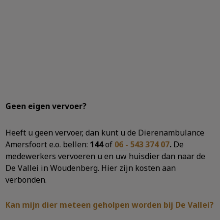
Geen eigen vervoer?
Heeft u geen vervoer, dan kunt u de Dierenambulance
Amersfoort e.o. bellen:
144
of
06 - 543 374 07
.
De
medewerkers vervoeren u en uw huisdier dan naar de
De Vallei in Woudenberg. Hier zijn kosten aan
verbonden.
Kan mijn dier meteen geholpen worden bij De Vallei?