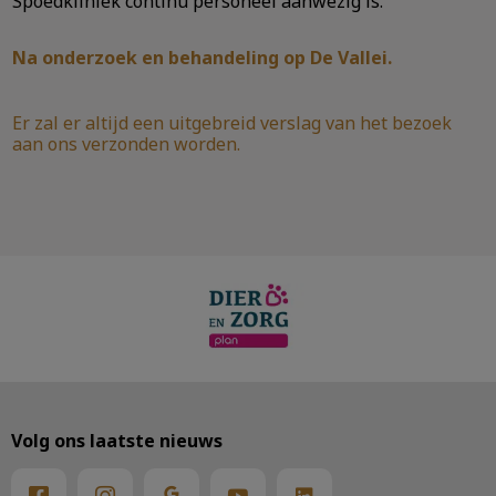
Spoedkliniek continu personeel aanwezig is.
Na onderzoek en behandeling op De Vallei.
Er zal er altijd een uitgebreid verslag van het bezoek
aan ons verzonden worden.
Volg ons laatste nieuws