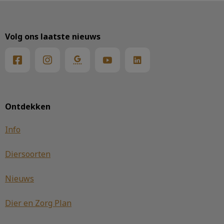
Volg ons laatste nieuws
Ontdekken
Info
Diersoorten
Nieuws
Dier en Zorg Plan