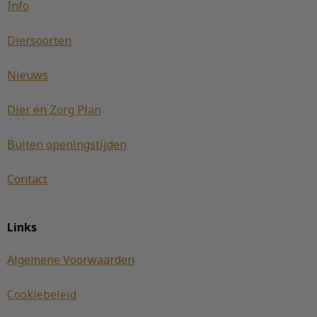
Info
Diersoorten
Nieuws
Dier en Zorg Plan
Buiten openingstijden
Contact
Links
Algemene Voorwaarden
Cookiebeleid