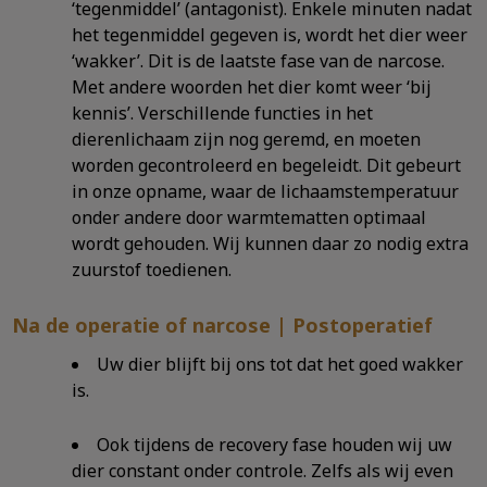
‘tegenmiddel’ (antagonist). Enkele minuten nadat
het tegenmiddel gegeven is, wordt het dier weer
‘wakker’. Dit is de laatste fase van de narcose.
Met andere woorden het dier komt weer ‘bij
kennis’. Verschillende functies in het
dierenlichaam zijn nog geremd, en moeten
worden gecontroleerd en begeleidt. Dit gebeurt
in onze opname, waar de lichaamstemperatuur
onder andere door warmtematten optimaal
wordt gehouden. Wij kunnen daar zo nodig extra
zuurstof toedienen.
Na de operatie of narcose | Postoperatief
Uw dier blijft bij ons tot dat het goed wakker
is.
Ook tijdens de recovery fase houden wij uw
dier constant onder controle. Zelfs als wij even