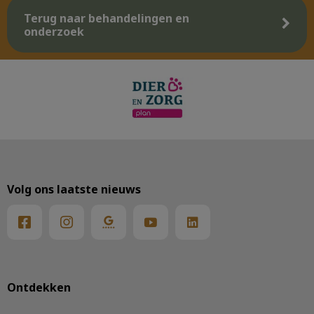
Terug naar behandelingen en
onderzoek
Volg ons laatste nieuws
Ontdekken