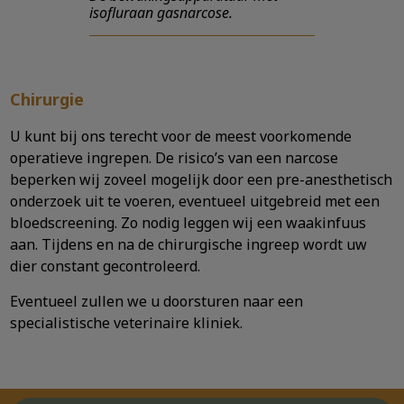
isofluraan gasnarcose.
Chirurgie
U kunt bij ons terecht voor de meest voorkomende
operatieve ingrepen. De risico’s van een narcose
beperken wij zoveel mogelijk door een pre-anesthetisch
onderzoek uit te voeren, eventueel uitgebreid met een
bloedscreening. Zo nodig leggen wij een waakinfuus
aan. Tijdens en na de chirurgische ingreep wordt uw
dier constant gecontroleerd.
Eventueel zullen we u doorsturen naar een
specialistische veterinaire kliniek.