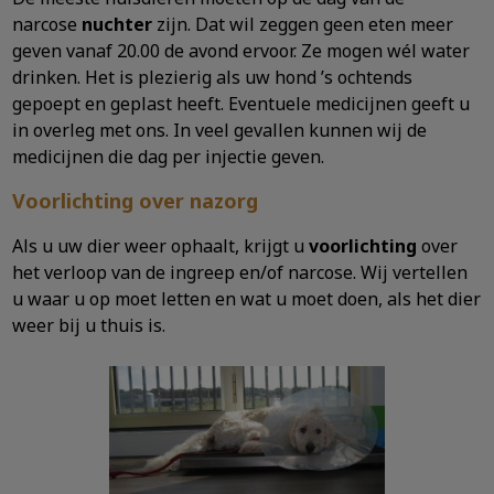
narcose
nuchter
zijn. Dat wil zeggen geen eten meer
geven vanaf 20.00 de avond ervoor. Ze mogen wél water
drinken. Het is plezierig als uw hond ’s ochtends
gepoept en geplast heeft. Eventuele medicijnen geeft u
in overleg met ons. In veel gevallen kunnen wij de
medicijnen die dag per injectie geven.
Voorlichting over nazorg
Als u uw dier weer ophaalt, krijgt u
voorlichting
over
het verloop van de ingreep en/of narcose. Wij vertellen
u waar u op moet letten en wat u moet doen, als het dier
weer bij u thuis is.