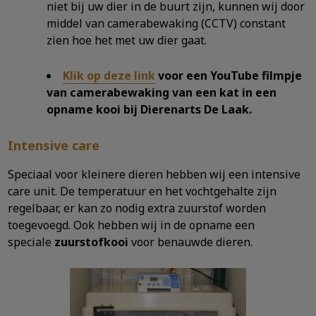
niet bij uw dier in de buurt zijn, kunnen wij door
middel van camerabewaking (CCTV) constant
zien hoe het met uw dier gaat.
Klik op deze link
voor een YouTube filmpje
van camerabewaking van een kat in een
opname kooi bij Dierenarts De Laak.
Intensive care
Speciaal voor kleinere dieren hebben wij een intensive
care unit. De temperatuur en het vochtgehalte zijn
regelbaar, er kan zo nodig extra zuurstof worden
toegevoegd. Ook hebben wij in de opname een
speciale
zuurstofkooi
voor benauwde dieren.