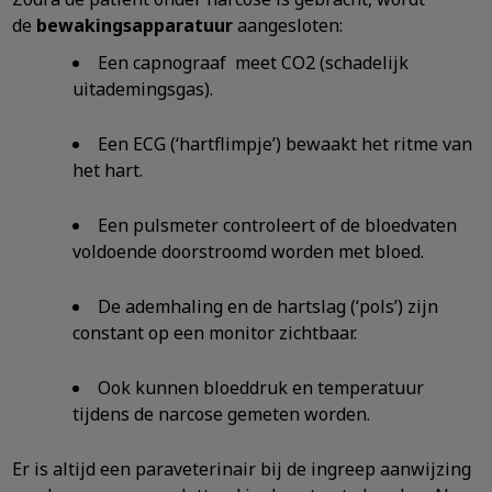
de
bewakingsapparatuur
aangesloten:
Een capnograaf meet CO2 (schadelijk
uitademingsgas).
Een ECG (‘hartflimpje’) bewaakt het ritme van
het hart.
Een pulsmeter controleert of de bloedvaten
voldoende doorstroomd worden met bloed.
De ademhaling en de hartslag (‘pols’) zijn
constant op een monitor zichtbaar.
Ook kunnen bloeddruk en temperatuur
tijdens de narcose gemeten worden.
Er is altijd een paraveterinair bij de ingreep aanwijzing