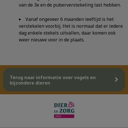
van de 3e en de puberverstekeling last hebben.
Vanaf ongeveer 6 maanden leeftijd is het
verstekelen voorbij. Het is normaal dat er iedere
dag enkele stekels uitvallen, daar komen ook
weer nieuwe voor in de plaats.
Terug naar informatie over vogels en
bijzondere dieren