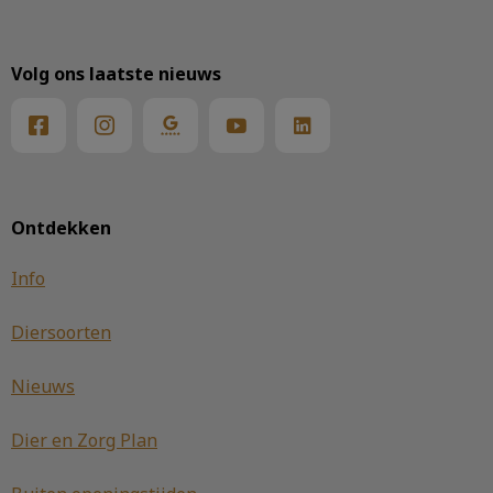
Volg ons laatste nieuws
Ontdekken
Info
Diersoorten
Nieuws
Dier en Zorg Plan