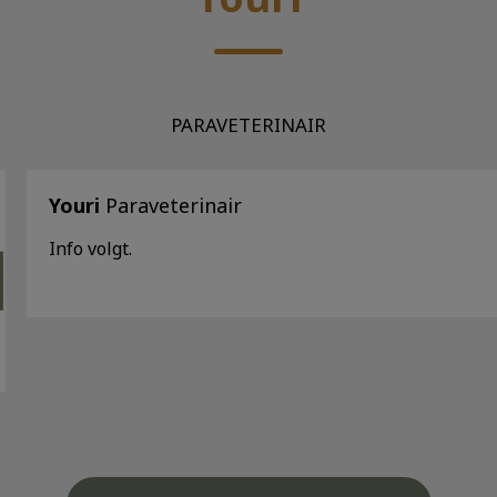
PARAVETERINAIR
Youri
Paraveterinair
Info volgt.