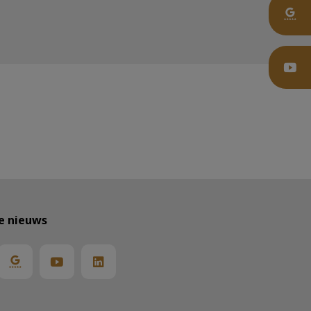
te nieuws